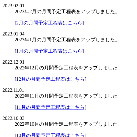
2023.02.01
2023年2月の月間予定工程表をアップしました。
[2月の月間予定工程表はこちら]
2023.01.04
2023年1月の月間予定工程表をアップしました。
[1月の月間予定工程表はこちら]
2022.12.01
2022年12月の月間予定工程表をアップしました。
[12月の月間予定工程表はこちら]
2022.11.01
2022年11月の月間予定工程表をアップしました。
[11月の月間予定工程表はこちら]
2022.10.03
2022年10月の月間予定工程表をアップしました。
[10月の月間予定工程表はこちら]