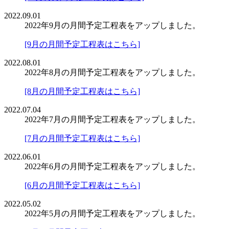
2022.09.01
2022年9月の月間予定工程表をアップしました。
[9月の月間予定工程表はこちら]
2022.08.01
2022年8月の月間予定工程表をアップしました。
[8月の月間予定工程表はこちら]
2022.07.04
2022年7月の月間予定工程表をアップしました。
[7月の月間予定工程表はこちら]
2022.06.01
2022年6月の月間予定工程表をアップしました。
[6月の月間予定工程表はこちら]
2022.05.02
2022年5月の月間予定工程表をアップしました。